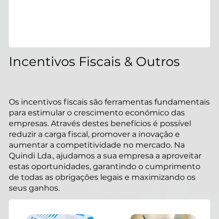
Incentivos Fiscais & Outros
Baixar PDF
Os incentivos fiscais são ferramentas fundamentais
para estimular o crescimento económico das
empresas. Através destes benefícios é possível
reduzir a carga fiscal, promover a inovação e
aumentar a competitividade no mercado. Na
Baixar PDF
Quindi Lda., ajudamos a sua empresa a aproveitar
estas oportunidades, garantindo o cumprimento
de todas as obrigações legais e maximizando os
seus ganhos.