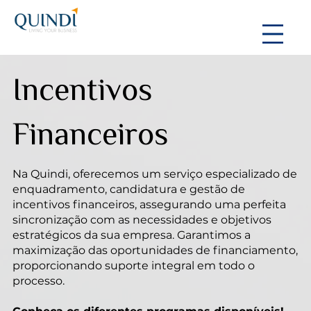
Incentivos
Financeiros
Na Quindi, oferecemos um serviço especializado de
enquadramento, candidatura e gestão de
incentivos financeiros, assegurando uma perfeita
sincronização com as necessidades e objetivos
estratégicos da sua empresa. Garantimos a
maximização das oportunidades de financiamento,
proporcionando suporte integral em todo o
processo.